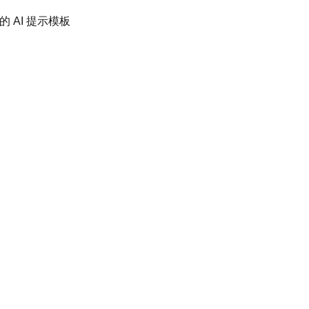
的 AI 提示模板