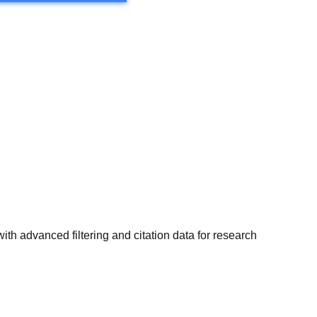
 advanced filtering and citation data for research