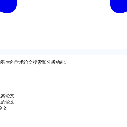
 提供强大的学术论文搜索和分析功能。
词搜索论文
会议的论文
的论文