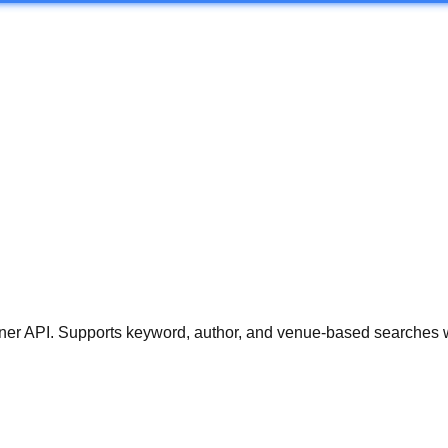
r API. Supports keyword, author, and venue-based searches with