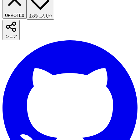
UPVOTE
0
お気に入り
0
シェア