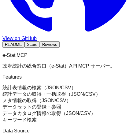
View on GitHub
README
Score
Reviews
e-Stat MCP
政府統計の総合窓口（e-Stat）API MCP サーバー。
Features
統計表情報の検索（JSON/CSV）
統計データの取得・一括取得（JSON/CSV）
メタ情報の取得（JSON/CSV）
データセットの登録・参照
データカタログ情報の取得（JSON/CSV）
キーワード検索
Data Source