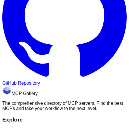
GitHub Repository
MCP Gallery
The comprehensive directory of MCP servers. Find the best
MCPs and take your workflow to the next level.
Explore