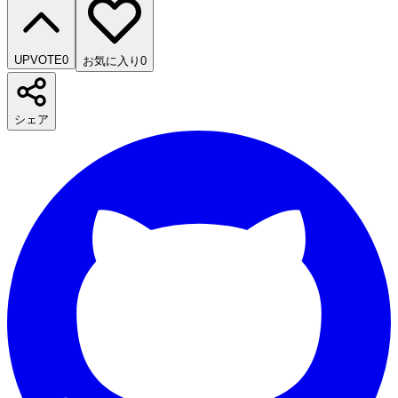
UPVOTE
0
お気に入り
0
シェア