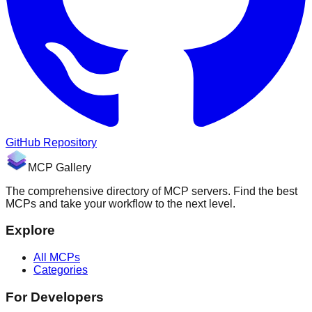
GitHub Repository
MCP Gallery
The comprehensive directory of MCP servers. Find the best
MCPs and take your workflow to the next level.
Explore
All MCPs
Categories
For Developers