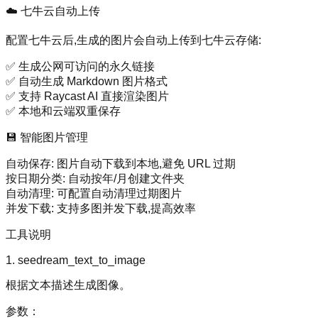
☁️ 七牛云自动上传
配置七牛云后,生成的图片会自动上传到七牛云存储:
✅ 生成公网可访问的永久链接
✅ 自动生成 Markdown 图片格式
✅ 支持 Raycast AI 直接渲染图片
✅ 本地和云端双重保存
💾 智能图片管理
自动保存
: 图片自动下载到本地,避免 URL 过期
按日期分类
: 自动按年/月创建文件夹
自动清理
: 可配置自动清理过期图片
并发下载
: 支持多图并发下载,提高效率
工具说明
1. seedream_text_to_image
根据文本描述生成图像。
参数：