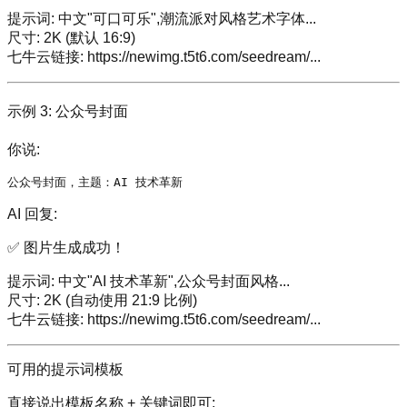
提示词: 中文"可口可乐",潮流派对风格艺术字体...
尺寸: 2K (默认 16:9)
七牛云链接:
https://newimg.t5t6.com/seedream/
...
示例 3: 公众号封面
你说:
AI 回复:
✅ 图片生成成功！
提示词: 中文"AI 技术革新",公众号封面风格...
尺寸: 2K (自动使用 21:9 比例)
七牛云链接:
https://newimg.t5t6.com/seedream/
...
可用的提示词模板
直接说出模板名称 + 关键词即可: