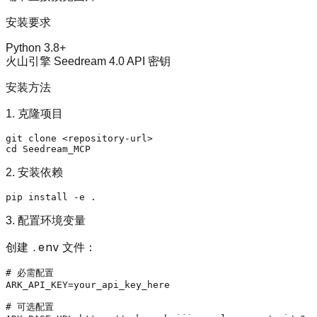
安装要求
Python 3.8+
火山引擎 Seedream 4.0 API 密钥
安装方法
1. 克隆项目
git 
clone
cd
2. 安装依赖
3. 配置环境变量
.env
创建
文件：
# 必需配置
ARK_API_KEY=your_api_key_here

# 可选配置