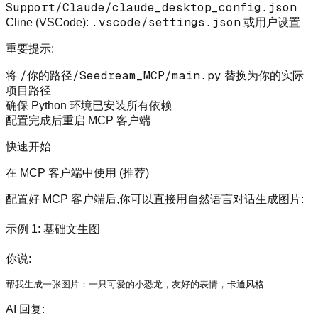
Support/Claude/claude_desktop_config.json
.vscode/settings.json
Cline (VSCode)
:
或用户设置
重要提示:
/你的路径/Seedream_MCP/main.py
将
替换为你的实际
项目路径
确保 Python 环境已安装所有依赖
配置完成后重启 MCP 客户端
快速开始
在 MCP 客户端中使用 (推荐)
配置好 MCP 客户端后,你可以直接用自然语言对话生成图片:
示例 1: 基础文生图
你说:
AI 回复: