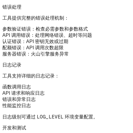
错误处理
工具提供完整的错误处理机制：
参数验证错误
：检查必需参数和参数格式
API 调用错误
：处理网络错误、超时等问题
认证错误
：API 密钥无效或过期
配额错误
：API 调用次数超限
服务器错误
：火山引擎服务异常
日志记录
工具支持详细的日志记录：
函数调用日志
API 请求和响应日志
错误和异常日志
性能监控日志
LOG_LEVEL
日志级别可通过
环境变量配置。
开发和测试