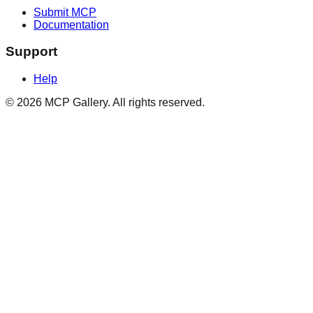
Submit MCP
Documentation
Support
Help
© 2026 MCP Gallery. All rights reserved.