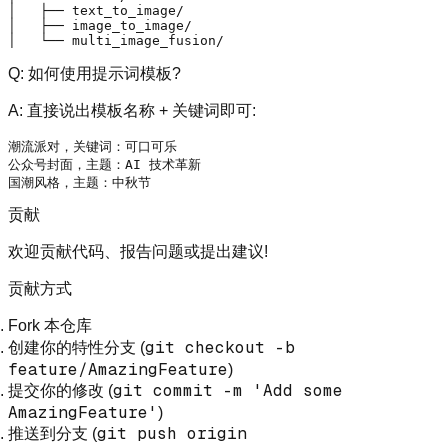
│   ├── text_to_image/

│   ├── image_to_image/

Q: 如何使用提示词模板?
A:
直接说出模板名称 + 关键词即可:
潮流派对，关键词：可口可乐

公众号封面，主题：AI 技术革新

贡献
欢迎贡献代码、报告问题或提出建议!
贡献方式
Fork 本仓库
git checkout -b
创建你的特性分支 (
feature/AmazingFeature
)
git commit -m 'Add some
提交你的修改 (
AmazingFeature'
)
git push origin
推送到分支 (