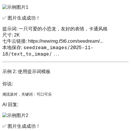
✅ 图片生成成功！
提示词: 一只可爱的小恐龙，友好的表情，卡通风格
尺寸: 2K
七牛云链接:
https://newimg.t5t6.com/seedream/
...
seedream_images/2025-11-
本地保存:
18/text_to_image/...
示例 2: 使用提示词模板
你说:
AI 回复:
✅ 图片生成成功！